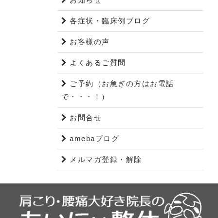
各症状・臨床例ブログ
お客様の声
よくあるご質問
ご予約（お急ぎの方はお電話
で・・・！）
お問合せ
amebaブログ
メルマガ登録・解除