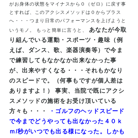
がお身体の状態をマイナスから０（ゼロ）に戻す事
とすれば、このアクシスメソッドは０からプラス
へ・・・つまり日常のパフォーマンスを上げようと
あなたが今取
いうモノ。 もっと簡単に言うと、
り組んでいる運動・スポーツ・趣味（例
えば、ダンス、歌、楽器演奏等）で今ま
で練習してもなかなか出来なかった事
が、出来やすくなる・・・それもかなり
のスピードで。（何事もですが個人差は
ありますよ！）
事実、当院で既にアクシ
スメソッドの施術をお受け頂いている
方々も・・・
・ゴルフのヘッドスピード
で今までどうやっても出なかった４０ｋ
ｍ/秒がいつでも出る様になった。しかも