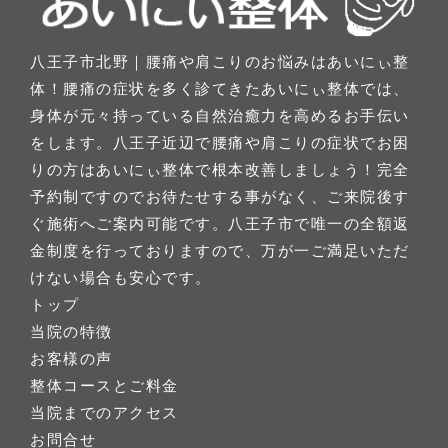
八王子市北野｜腰痛や肩こりのお悩みはあいにぃ整
体！腰痛の症状を多く診てきたあいにぃ整体では、
身体が元々持っている自然治癒力を高めるお手伝い
をします。八王子近辺で腰痛や肩こりの症状でお困
りの方はあいにぃ整体で根本改善しましょう！完全
予約制ですのでお待たせする事がなく、ご来院後す
ぐ施術へご案内可能です。八王子市で唯一の全額返
金制度を行っておりますので、万が一ご満足いただ
けない場合も安心です。
トップ
当院の特徴
お客様の声
整体コースとご料金
当院までのアクセス
お問合せ