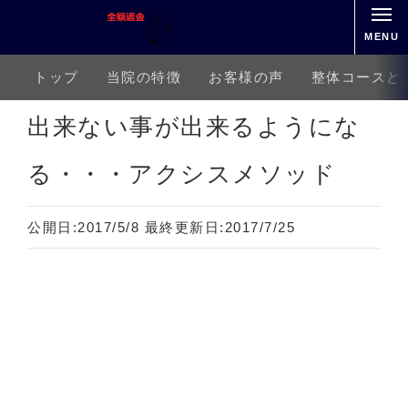
MENU
トップ
当院の特徴
お客様の声
整体コースと
ホーム
アクシスメソッド
出来ない事が出来るようになる・・・アクシスメソッド
出来ない事が出来るようにな
る・・・アクシスメソッド
公開日:
2017/5/8
最終更新日:
2017/7/25