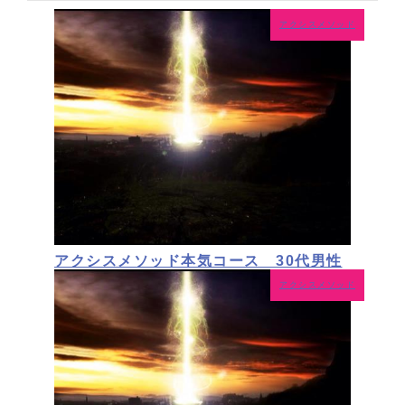
アクシスメソッド
アクシスメソッド本気コース 30代男性
アクシスメソッド