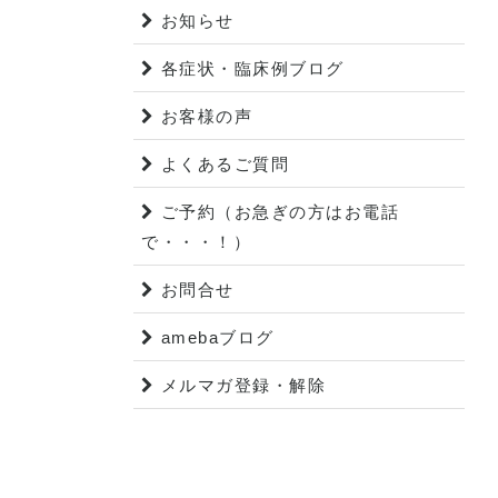
お知らせ
各症状・臨床例ブログ
お客様の声
よくあるご質問
ご予約（お急ぎの方はお電話
で・・・！）
お問合せ
amebaブログ
メルマガ登録・解除