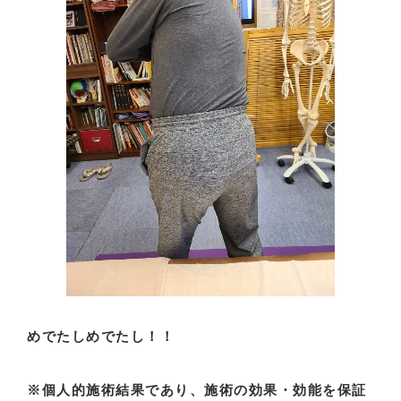
めでたしめでたし！！
※個人的施術結果であり、施術の効果・効能を保証