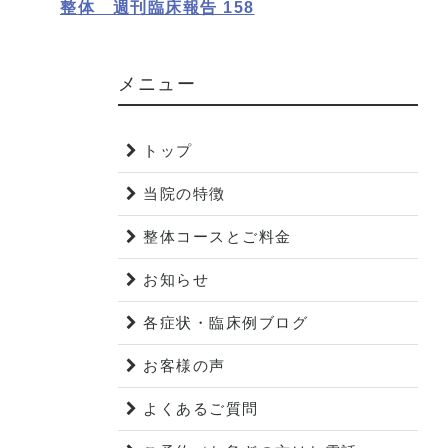
整体 週刊臨床報告 158
メニュー
トップ
当院の特徴
整体コースとご料金
お知らせ
各症状・臨床例ブログ
お客様の声
よくあるご質問