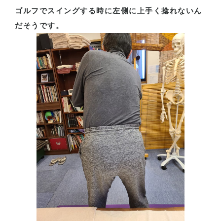
ゴルフでスイングする時に左側に上手く捻れないん
だそうです。