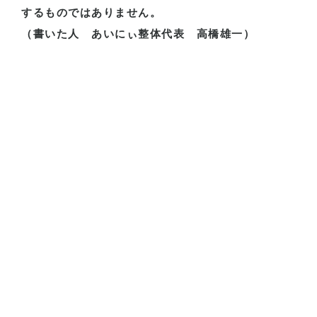
するものではありません。
（書いた人 あいにぃ整体代表 高橋雄一）