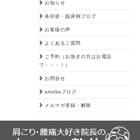
お知らせ
各症状・臨床例ブログ
お客様の声
よくあるご質問
ご予約（お急ぎの方はお電話
で・・・！）
お問合せ
amebaブログ
メルマガ登録・解除