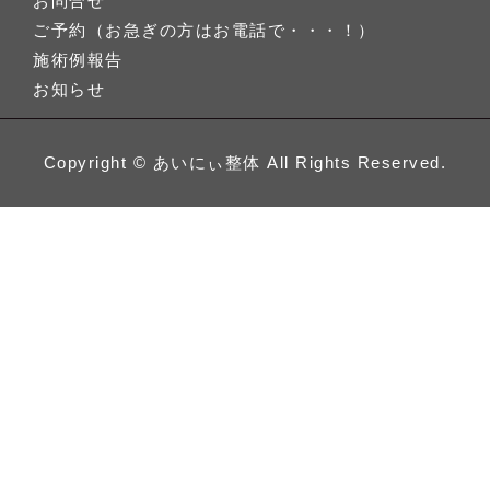
お問合せ
ご予約（お急ぎの方はお電話で・・・！）
施術例報告
お知らせ
Copyright ©
あいにぃ整体
All Rights Reserved.