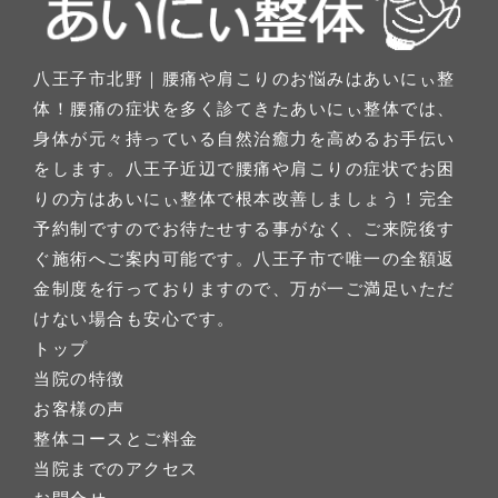
八王子市北野｜腰痛や肩こりのお悩みはあいにぃ整
体！腰痛の症状を多く診てきたあいにぃ整体では、
身体が元々持っている自然治癒力を高めるお手伝い
をします。八王子近辺で腰痛や肩こりの症状でお困
りの方はあいにぃ整体で根本改善しましょう！完全
予約制ですのでお待たせする事がなく、ご来院後す
ぐ施術へご案内可能です。八王子市で唯一の全額返
金制度を行っておりますので、万が一ご満足いただ
けない場合も安心です。
トップ
当院の特徴
お客様の声
整体コースとご料金
当院までのアクセス