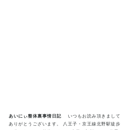
あいにぃ整体裏事情日記
いつもお読み頂きまして
ありがとうございます。 八王子・京王線北野駅徒歩