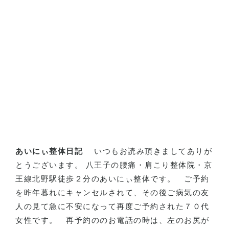
あいにぃ整体日記
いつもお読み頂きましてありが
とうございます。 八王子の腰痛・肩こり整体院・京
王線北野駅徒歩２分のあいにぃ整体です。 ご予約
を昨年暮れにキャンセルされて、その後ご病気の友
人の見て急に不安になって再度ご予約された７０代
女性です。
再予約ののお電話の時は、左のお尻が