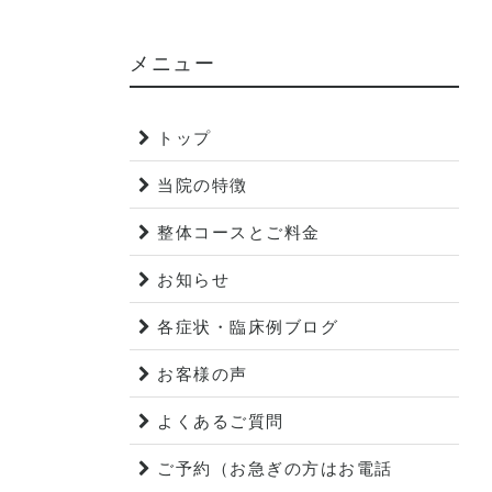
メニュー
トップ
当院の特徴
整体コースとご料金
お知らせ
各症状・臨床例ブログ
お客様の声
よくあるご質問
ご予約（お急ぎの方はお電話