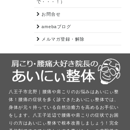
で・・・！）
お問合せ
amebaブログ
メルマガ登録・解除
八王子市北野｜腰痛や肩こりのお悩みはあいにぃ整
体！腰痛の症状を多く診てきたあいにぃ整体では、
身体が元々持っている自然治癒力を高めるお手伝い
をします。八王子近辺で腰痛や肩こりの症状でお困
りの方はあいにぃ整体で根本改善しましょう！完全