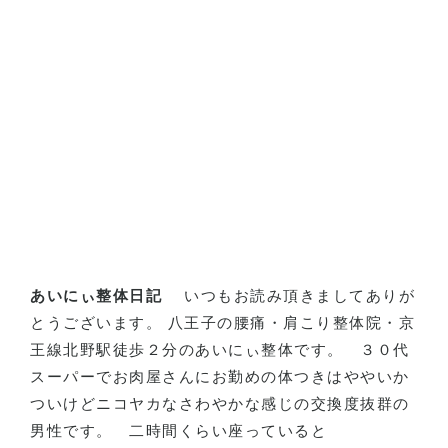
あいにぃ整体日記
いつもお読み頂きましてありが
とうございます。 八王子の腰痛・肩こり整体院・京
王線北野駅徒歩２分のあいにぃ整体です。 ３０代
スーパーでお肉屋さんにお勤めの体つきはややいか
ついけどニコヤカなさわやかな感じの交換度抜群の
男性です。 二時間くらい座っていると