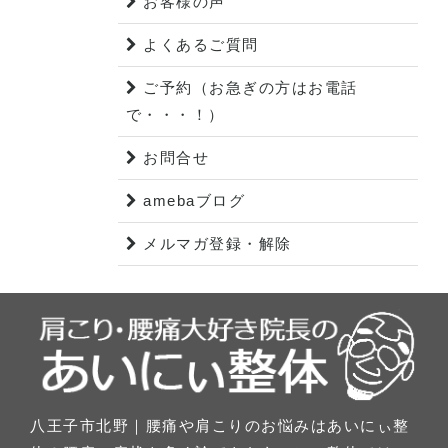
お客様の声
よくあるご質問
ご予約（お急ぎの方はお電話
で・・・！）
お問合せ
amebaブログ
メルマガ登録・解除
八王子市北野｜腰痛や肩こりのお悩みはあいにぃ整