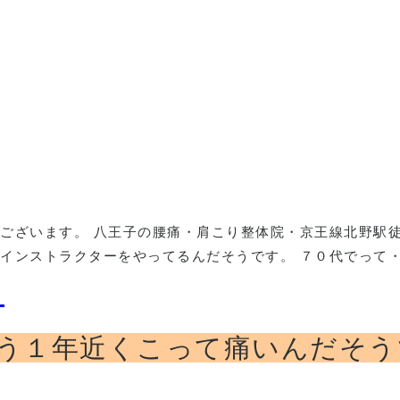
ございます。 八王子の腰痛・肩こり整体院・京王線北野駅
インストラクターをやってるんだそうです。 ７０代でって
う１年近くこって痛いんだそう