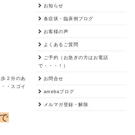
お知らせ
各症状・臨床例ブログ
お客様の声
よくあるご質問
ご予約（お急ぎの方はお電話
で・・・！）
徒歩２分のあ
お問合せ
・・・スゴイ
amebaブログ
メルマガ登録・解除
で