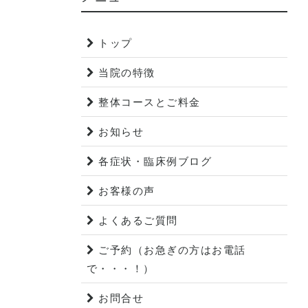
トップ
当院の特徴
整体コースとご料金
お知らせ
各症状・臨床例ブログ
お客様の声
よくあるご質問
ご予約（お急ぎの方はお電話
で・・・！）
お問合せ