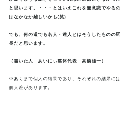
と思います。・・・とはいえこれを無意識でやるの
はなかなか難しいかも
(
笑
)
でも、何の道でも名人・達人とはそうしたものの延
長だと思います。
（書いた人 あいにぃ整体代表 高橋雄一）
※
あくまで個人の結果であり、それぞれの結果には
個人差があります。