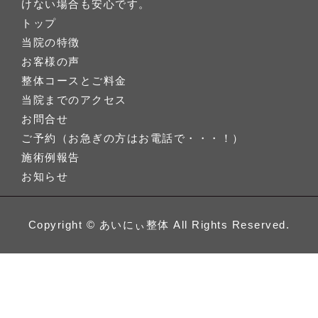
けない場合も安心です。
トップ
当院の特徴
お客様の声
整体コースとご料金
当院までのアクセス
お問合せ
ご予約（お急ぎの方はお電話で・・・！）
施術例報告
お知らせ
Copyright ©
あいにぃ整体
All Rights Reserved.