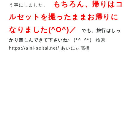
もちろん、帰りはコ
う事にしました。
ルセットを撮ったままお帰りに
なりました(^O^)／
でも、旅行はしっ
かり楽しんできて下さいね~（*^_^*）
検索
https://aini-seitai.net/ あいにぃ高橋