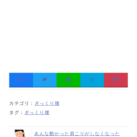
B!
カテゴリ：
ぎっくり腰
タグ：
ぎっくり腰
あんな酷かった肩こりがしなくなった