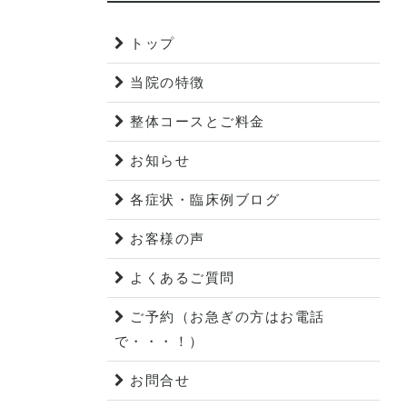
トップ
当院の特徴
整体コースとご料金
お知らせ
各症状・臨床例ブログ
お客様の声
よくあるご質問
ご予約（お急ぎの方はお電話
で・・・！）
お問合せ