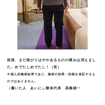
術後、まだ曲がりはややあるものの痛みは消えまし
た。めでたしめでたし！（笑）
※個人的施術結果であり、施術の効果・効能を保証するも
のではありません。
（書いた人 あいにぃ整体代表 高橋雄一