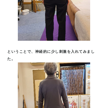
ということで、神経的に少し刺激を入れてみまし
た。