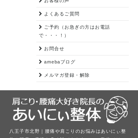
お客様の声
よくあるご質問
ご予約（お急ぎの方はお電話
で・・・！）
お問合せ
amebaブログ
メルマガ登録・解除
八王子市北野｜腰痛や肩こりのお悩みはあいにぃ整