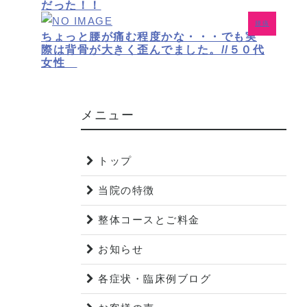
だった！！
腰痛
ちょっと腰が痛む程度かな・・・でも実
際は背骨が大きく歪んでました。//５０代
女性
メニュー
トップ
当院の特徴
整体コースとご料金
お知らせ
各症状・臨床例ブログ