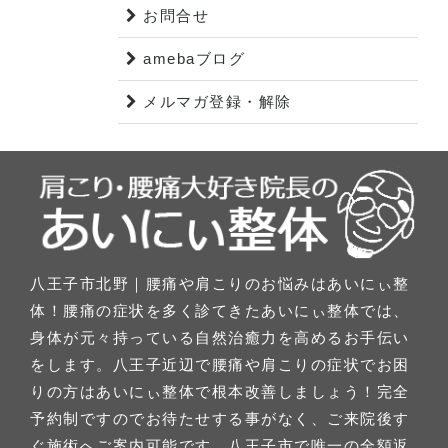
お問合せ
amebaブログ
メルマガ登録・解除
八王子市北野｜腰痛や肩こりのお悩みはあいにぃ整
体！腰痛の症状を多く診てきたあいにぃ整体では、
身体が元々持っている自然治癒力を高めるお手伝い
をします。八王子近辺で腰痛や肩こりの症状でお困
りの方はあいにぃ整体で根本改善しましょう！完全
予約制ですのでお待たせする事がなく、ご来院後す
ぐ施術へご案内可能です。八王子市で唯一の全額返