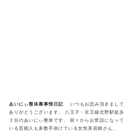
あいにぃ整体裏事情日記
いつもお読み頂きまして
ありがとうございます。 八王子・京王線北野駅徒歩
２分のあいにぃ整体です。 前々からお世話になって
いる芸能人も多数手掛けている女性美容師さん。