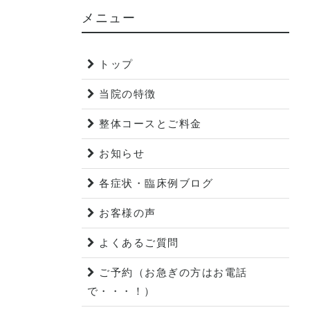
メニュー
トップ
当院の特徴
整体コースとご料金
お知らせ
各症状・臨床例ブログ
お客様の声
よくあるご質問
ご予約（お急ぎの方はお電話
で・・・！）