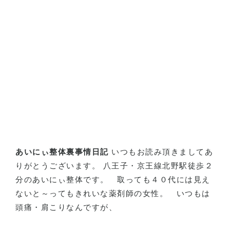
あいにぃ整体裏事情日記
いつもお読み頂きましてあ
りがとうございます。 八王子・京王線北野駅徒歩２
分のあいにぃ整体です。
取っても４０代には見え
ないと～ってもきれいな薬剤師の女性。
いつもは
頭痛・肩こりなんですが、