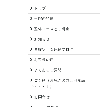
トップ
当院の特徴
整体コースとご料金
お知らせ
各症状・臨床例ブログ
お客様の声
よくあるご質問
ご予約（お急ぎの方はお電話
で・・・！）
お問合せ