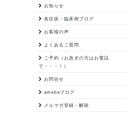
お知らせ
各症状・臨床例ブログ
お客様の声
よくあるご質問
ご予約（お急ぎの方はお電話
で・・・！）
お問合せ
amebaブログ
メルマガ登録・解除