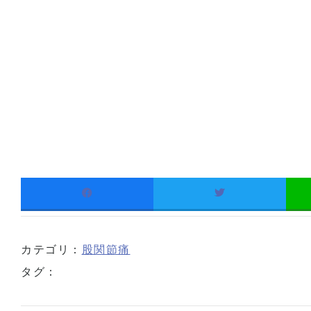
カテゴリ：
股関節痛
タグ：