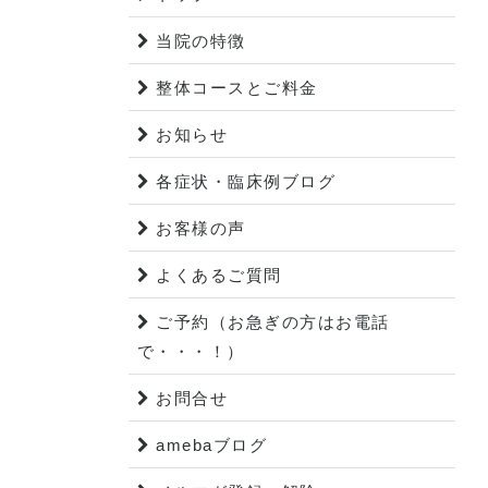
当院の特徴
整体コースとご料金
お知らせ
各症状・臨床例ブログ
お客様の声
よくあるご質問
ご予約（お急ぎの方はお電話
で・・・！）
お問合せ
amebaブログ