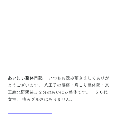
あいにぃ整体日記
いつもお読み頂きましてありが
とうございます。 八王子の腰痛・肩こり整体院・京
王線北野駅徒歩２分のあいにぃ整体です。
５０代
女性。 痛みダルさはありません。