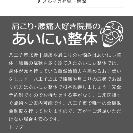
メルマガ登録・解除
八王子市北野｜腰痛や肩こりのお悩みはあいにぃ整
体！腰痛の症状を多く診てきたあいにぃ整体では、
身体が元々持っている自然治癒力を高めるお手伝い
をします。八王子近辺で腰痛や肩こりの症状でお困
りの方はあいにぃ整体で根本改善しましょう！完全
予約制ですのでお待たせする事がなく、ご来院後す
ぐ施術へご案内可能です。八王子市で唯一の全額返
金制度を行っておりますので、万が一ご満足いただ
けない場合も安心です。
トップ