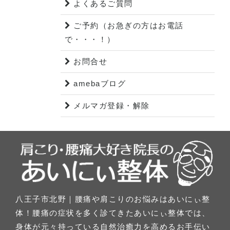
よくあるご質問
ご予約（お急ぎの方はお電話
で・・・！）
お問合せ
amebaブログ
メルマガ登録・解除
八王子市北野｜腰痛や肩こりのお悩みはあいにぃ整
体！腰痛の症状を多く診てきたあいにぃ整体では、
身体が元々持っている自然治癒力を高めるお手伝い