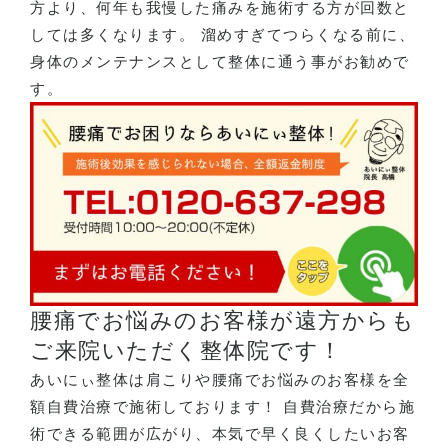
方より、何年も我慢した痛みを施術する方が回数と
しては多くなります。 溜めすぎてつらくなる前に、
身体のメンテナンスとして整体に通う事がお勧めで
す。
腰痛でお悩みのお客様が遠方からも
ご来院いただく整体院です！
あいにぃ整体は肩こりや腰痛でお悩みのお客様を全
額自費治療で施術しております！ 自費治療だから施
術できる範囲が広がり、本気で早く良くしたいお客