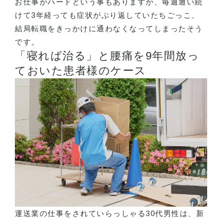
お仕事がハードという事もありますが、毎週通い続
けて3年経っても症状がぶり返していたちごっこ、
結局転職をきっかけに通わなくなってしまったそう
です。
「寝れば治る」と腰痛を9年間放っ
ておいた患者様のケース
運送業の仕事をされていらっしゃる30代男性は、新