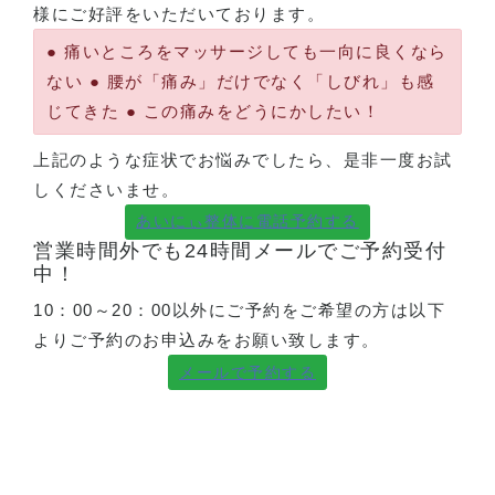
様にご好評をいただいております。
● 痛いところをマッサージしても一向に良くなら
ない ● 腰が「痛み」だけでなく「しびれ」も感
じてきた ● この痛みをどうにかしたい！
上記のような症状でお悩みでしたら、是非一度お試
しくださいませ。
あいにぃ整体に電話予約する
営業時間外でも24時間メールでご予約受付
中！
10：00～20：00以外にご予約をご希望の方は以下
よりご予約のお申込みをお願い致します。
メールで予約する