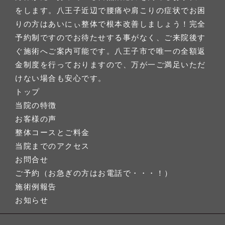
をします。八王子近辺で腰痛や肩こりの症状でお困
りの方はあいにぃ整体で根本改善しましょう！完全
予約制ですのでお待たせする事がなく、ご来院後す
ぐ施術へご案内可能です。八王子市で唯一の全額返
金制度を行っておりますので、万が一ご満足いただ
けない場合も安心です。
トップ
当院の特徴
お客様の声
整体コースとご料金
当院までのアクセス
お問合せ
ご予約（お急ぎの方はお電話で・・・！）
施術例報告
お知らせ