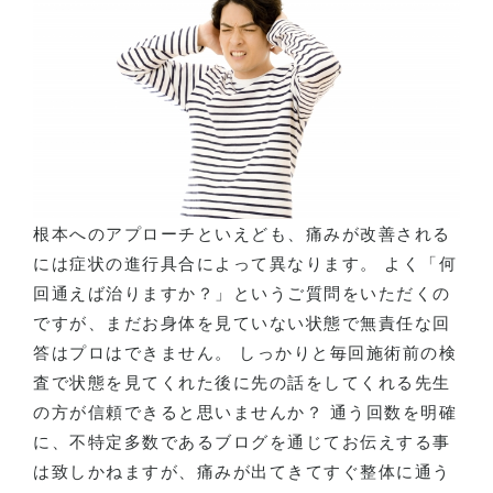
根本へのアプローチといえども、痛みが改善される
には症状の進行具合によって異なります。 よく「何
回通えば治りますか？」というご質問をいただくの
ですが、まだお身体を見ていない状態で無責任な回
答はプロはできません。 しっかりと毎回施術前の検
査で状態を見てくれた後に先の話をしてくれる先生
の方が信頼できると思いませんか？ 通う回数を明確
に、不特定多数であるブログを通じてお伝えする事
は致しかねますが、痛みが出てきてすぐ整体に通う