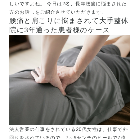
しいですよね。 今日は2名、長年腰痛に悩まされた
方のお話しをご紹介させていただきます。
腰痛と肩こりに悩まされて大手整体
院に3年通った患者様のケース
法人営業の仕事をされている20代女性は、仕事で外
回りをされているので、7～9センチのヒールで7時