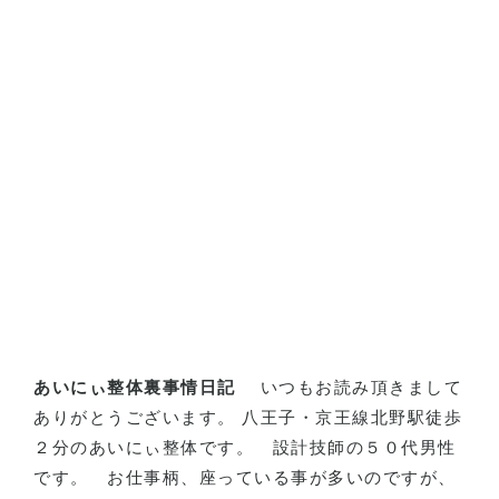
あいにぃ整体裏事情日記
いつもお読み頂きまして
ありがとうございます。 八王子・京王線北野駅徒歩
２分のあいにぃ整体です。
設計技師の５０代男性
です。
お仕事柄、座っている事が多いのですが、