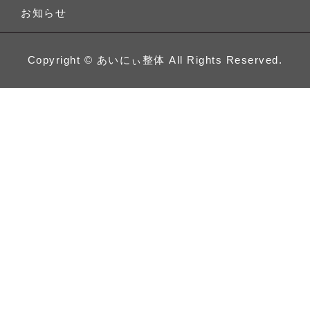
お知らせ
Copyright ©
あいにぃ整体
All Rights Reserved.