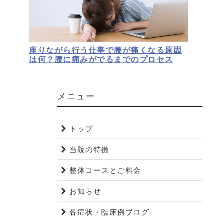
座りながら行う仕事で腰が痛くなる原因
は何？腰に痛みがでるまでのプロセス
メニュー
トップ
当院の特徴
整体コースとご料金
お知らせ
各症状・臨床例ブログ