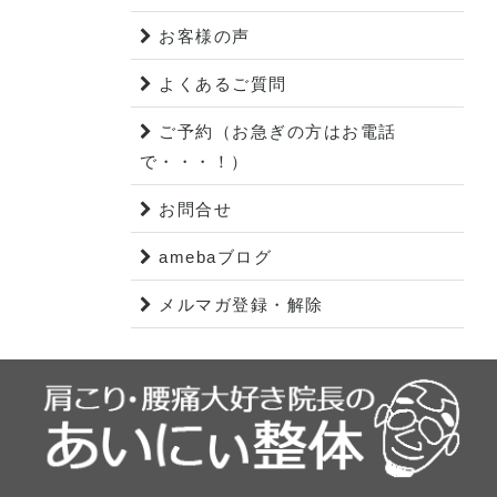
お客様の声
よくあるご質問
ご予約（お急ぎの方はお電話
で・・・！）
お問合せ
amebaブログ
メルマガ登録・解除