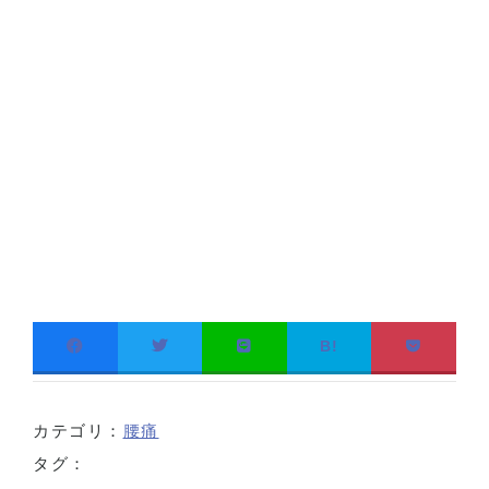
B!
カテゴリ：
腰痛
タグ：