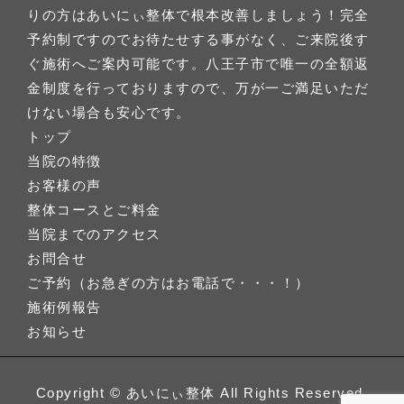
りの方はあいにぃ整体で根本改善しましょう！完全
予約制ですのでお待たせする事がなく、ご来院後す
ぐ施術へご案内可能です。八王子市で唯一の全額返
金制度を行っておりますので、万が一ご満足いただ
けない場合も安心です。
トップ
当院の特徴
お客様の声
整体コースとご料金
当院までのアクセス
お問合せ
ご予約（お急ぎの方はお電話で・・・！）
施術例報告
お知らせ
Copyright ©
あいにぃ整体
All Rights Reserved.