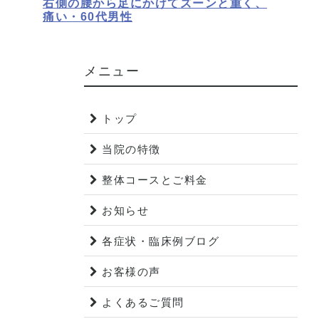
右側の腰から足にかけてズーンと重く、
痛い・60代男性
メニュー
トップ
当院の特徴
整体コースとご料金
お知らせ
各症状・臨床例ブログ
お客様の声
よくあるご質問