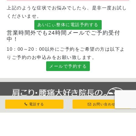
上記のような症状でお悩みでしたら、是非一度お試し
くださいませ。
あいにぃ整体に電話予約する
営業時間外でも24時間メールでご予約受付
中！
10：00～20：00以外にご予約をご希望の方は以下よ
りご予約のお申込みをお願い致します。
メールで予約する
電話する
お問い合わせ
八王子市北野｜腰痛や肩こりのお悩みはあいにぃ整
体！腰痛の症状を多く診てきたあいにぃ整体では、