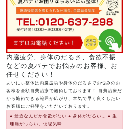
内臓疲労、身体のだるさ、食欲不振
などの夏バテでお悩みのお客様、お
任せください！
あいにぃ整体は内臓疲労や身体のだるさでお悩みのお
客様を全額自費治療で施術しております！ 自費治療だ
から施術できる範囲が広がり、本気で早く良くしたい
お客様にご好評をいただいております。
● 最近なんだか食欲がない ● 身体がだるい… ● 生
理痛がつらい、便秘気味