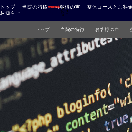
トップ
当院の特徴
お客様の声
整体コースとご料
お知らせ
トップ
当院の特徴
お客様の声