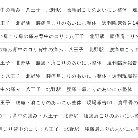
背中の痛み
：
八王子 北野駅 腰痛肩こりのあいにぃ整体 週刊
八王子 北野駅 腰痛肩こりのあいにぃ整体 週刊臨床報告14
い
肩こり
肩の痛み
背中のコリ
：
八王子 北野駅 腰痛肩こりの
の痛み
背中のコリ
背中の痛み
：
八王子 北野駅 腰痛肩こりの
八王子・北野駅 腰痛・肩こりのあいにぃ整体 週刊臨床報告1
リ
：
八王子 北野駅 腰痛肩こりのあいにぃ整体・週刊現場報
背中の痛み
：
八王子 北野駅 腰痛・肩こりのあいにぃ整体 
八王子 腰痛・肩こりのあいにぃ整体 現場報告51 肩甲骨
のコリ
背中の痛み
：
八王子 北野駅 腰痛肩こりのあいにぃ整
肩こり
背中のコリ
：
八王子 北野駅 腰痛肩こりのあいにぃ整