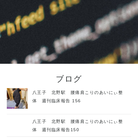
ブログ
八王子 北野駅 腰痛肩こりのあいにぃ整
体 週刊臨床報告 156
八王子 北野駅 腰痛肩こりのあいにぃ整
体 週刊臨床報告150