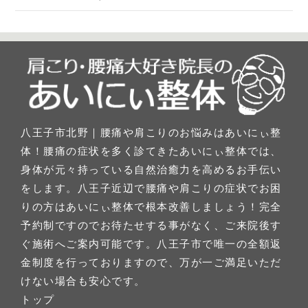
八王子市北野｜腰痛や肩こりのお悩みはあいにぃ整
体！腰痛の症状を多く診てきたあいにぃ整体では、
身体が元々持っている自然治癒力を高めるお手伝い
をします。八王子近辺で腰痛や肩こりの症状でお困
りの方はあいにぃ整体で根本改善しましょう！完全
予約制ですのでお待たせする事がなく、ご来院後す
ぐ施術へご案内可能です。八王子市で唯一の全額返
金制度を行っておりますので、万が一ご満足いただ
けない場合も安心です。
トップ