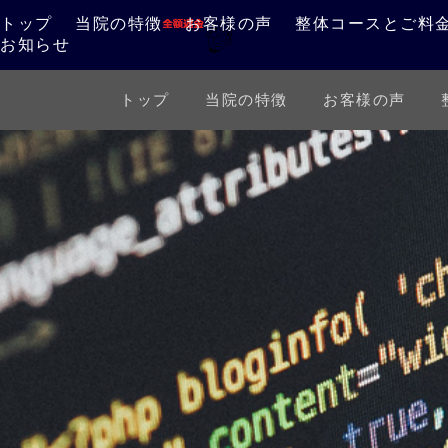
トップ
当院の特徴
お客様の声
整体コースとご料
お知らせ
トップ
当院の特徴
お客様の声