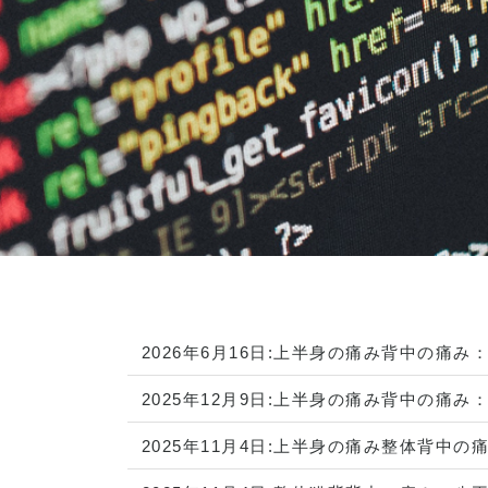
2026年6月16日:
上半身の痛み
背中の痛み
2025年12月9日:
上半身の痛み
背中の痛み
2025年11月4日:
上半身の痛み
整体
背中の