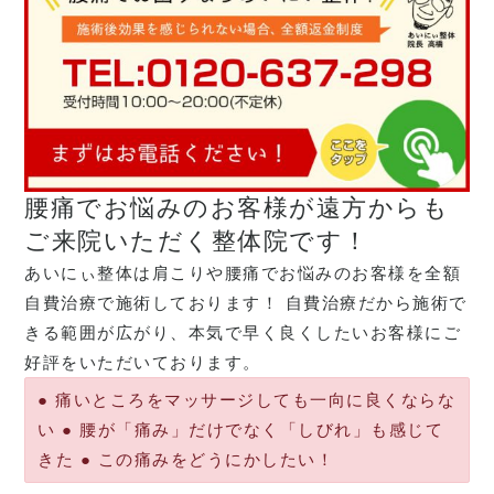
腰痛でお悩みのお客様が遠方からも
ご来院いただく整体院です！
あいにぃ整体は肩こりや腰痛でお悩みのお客様を全額
自費治療で施術しております！ 自費治療だから施術で
きる範囲が広がり、本気で早く良くしたいお客様にご
好評をいただいております。
● 痛いところをマッサージしても一向に良くならな
い ● 腰が「痛み」だけでなく「しびれ」も感じて
きた ● この痛みをどうにかしたい！