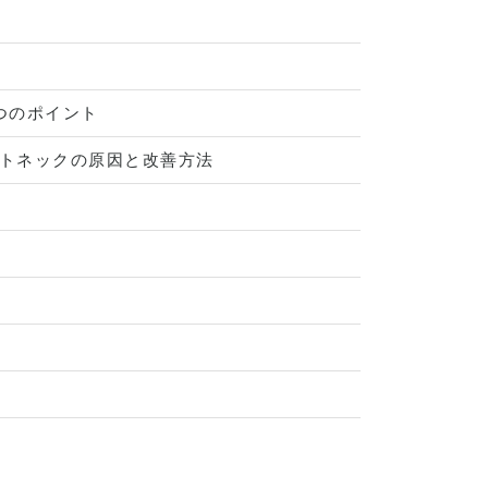
つのポイント
トネックの原因と改善方法