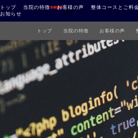
トップ
当院の特徴
お客様の声
整体コースとご料
お知らせ
トップ
当院の特徴
お客様の声