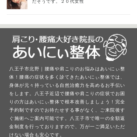
だそうです。２０代女性
八王子市北野｜腰痛や肩こりのお悩みはあいにぃ整
体！腰痛の症状を多く診てきたあいにぃ整体では、
身体が元々持っている自然治癒力を高めるお手伝い
をします。八王子近辺で腰痛や肩こりの症状でお困
りの方はあいにぃ整体で根本改善しましょう！完全
予約制ですのでお待たせする事がなく、ご来院後す
ぐ施術へご案内可能です。八王子市で唯一の全額返
金制度を行っておりますので、万が一ご満足いただ
けない場合も安心です。