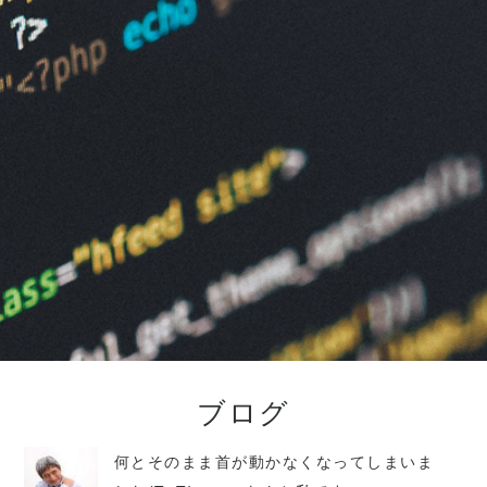
ブログ
何とそのまま首が動かなくなってしまいま