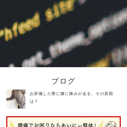
ブログ
お辞儀した際に腰に痛みが走る。その原因
は？