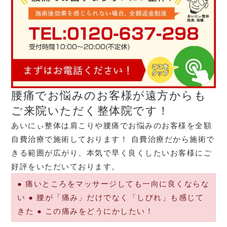
腰痛でお悩みのお客様が遠方からも
ご来院いただく整体院です！
あいにぃ整体は肩こりや腰痛でお悩みのお客様を全額
自費治療で施術しております！ 自費治療だから施術で
きる範囲が広がり、本気で早く良くしたいお客様にご
好評をいただいております。
● 痛いところをマッサージしても一向に良くならな
い ● 腰が「痛み」だけでなく「しびれ」も感じて
きた ● この痛みをどうにかしたい！