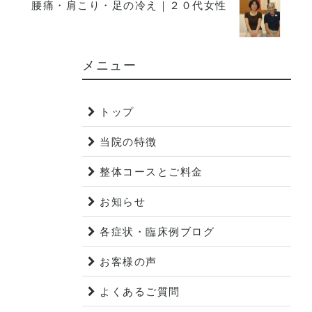
腰痛・肩こり・足の冷え｜２０代女性
メニュー
トップ
当院の特徴
整体コースとご料金
お知らせ
各症状・臨床例ブログ
お客様の声
よくあるご質問