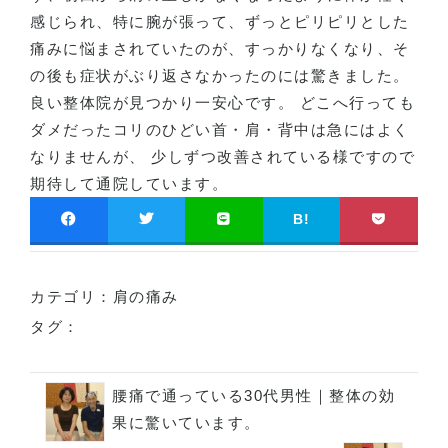
感じられ、特に腕が張って、ずっとピリピリとした
痛みに悩まされていたのが、すっかりなくなり、そ
の後も症状がぶり返さなかったのには驚きました。
良い整体院が見つかり一安心です。 どこへ行っても
ダメだったコリのひどい首・肩・背中は急にはよく
なりませんが、 少しずつ改善されている様ですので
期待して通院しています。
B!
カテゴリ：
肩の痛み
タグ：
腰痛で通っている30代男性｜整体の効
果に驚いています。